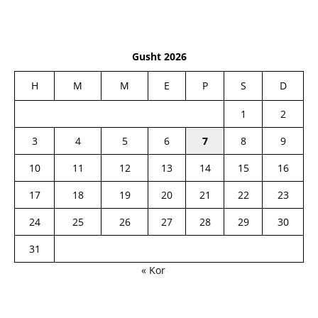
Gusht 2026
H
M
M
E
P
S
D
1
2
3
4
5
6
7
8
9
10
11
12
13
14
15
16
17
18
19
20
21
22
23
24
25
26
27
28
29
30
31
« Kor