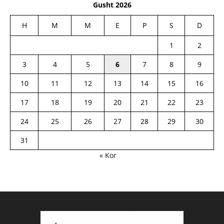
Gusht 2026
H
M
M
E
P
S
D
1
2
3
4
5
6
7
8
9
10
11
12
13
14
15
16
17
18
19
20
21
22
23
24
25
26
27
28
29
30
31
« Kor