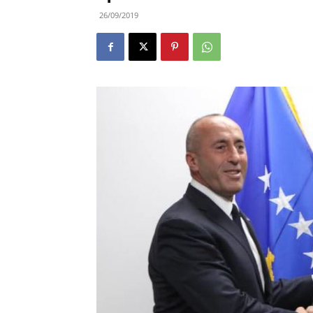
26/09/2019