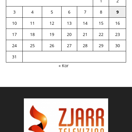
1
2
3
4
5
6
7
8
9
10
11
12
13
14
15
16
17
18
19
20
21
22
23
24
25
26
27
28
29
30
31
« Kor