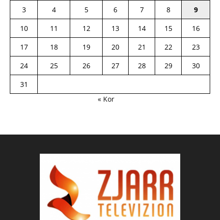
3
4
5
6
7
8
9
10
11
12
13
14
15
16
17
18
19
20
21
22
23
24
25
26
27
28
29
30
31
« Kor