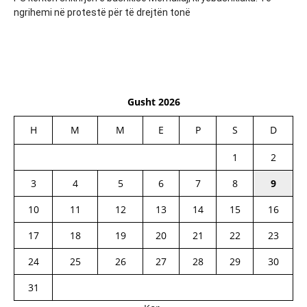
ngrihemi në protestë për të drejtën tonë
Gusht 2026
H
M
M
E
P
S
D
1
2
3
4
5
6
7
8
9
10
11
12
13
14
15
16
17
18
19
20
21
22
23
24
25
26
27
28
29
30
31