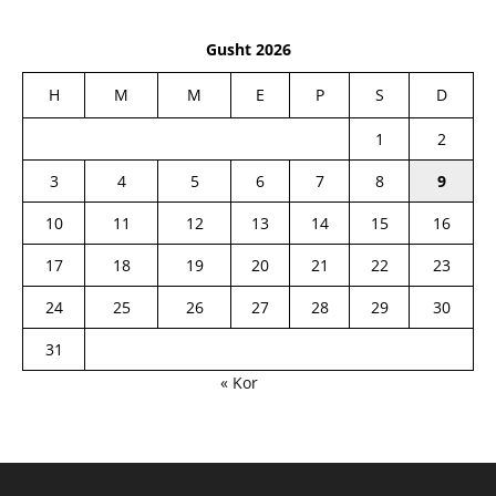
Gusht 2026
H
M
M
E
P
S
D
1
2
3
4
5
6
7
8
9
10
11
12
13
14
15
16
17
18
19
20
21
22
23
24
25
26
27
28
29
30
31
« Kor