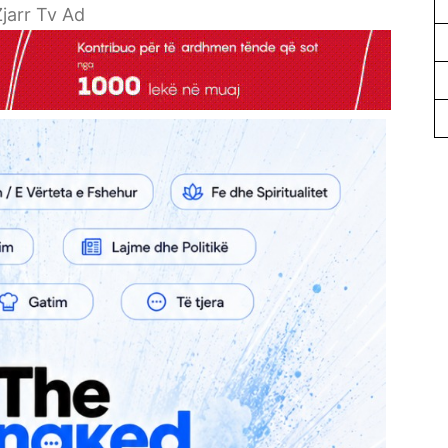
jarr Tv Ad