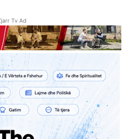
jarr Tv Ad