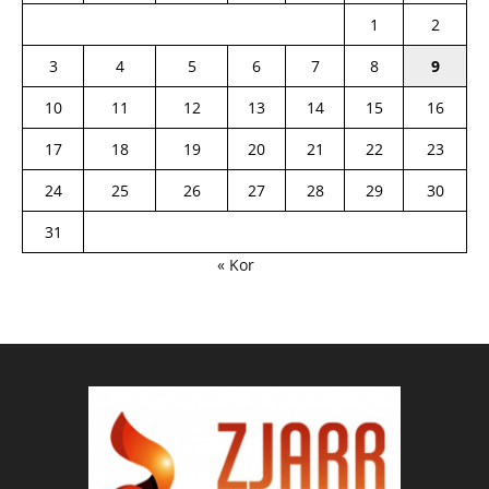
1
2
3
4
5
6
7
8
9
10
11
12
13
14
15
16
17
18
19
20
21
22
23
24
25
26
27
28
29
30
31
« Kor