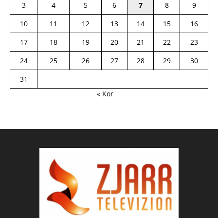
3
4
5
6
7
8
9
10
11
12
13
14
15
16
17
18
19
20
21
22
23
24
25
26
27
28
29
30
31
« Kor