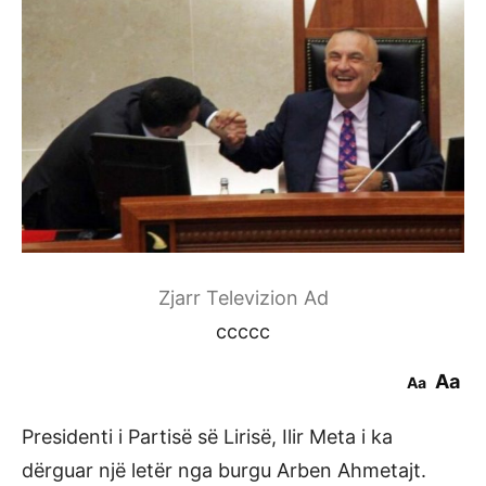
Zjarr Televizion Ad
ccccc
Aa
Aa
Presidenti i Partisë së Lirisë, Ilir Meta i ka
dërguar një letër nga burgu Arben Ahmetajt.