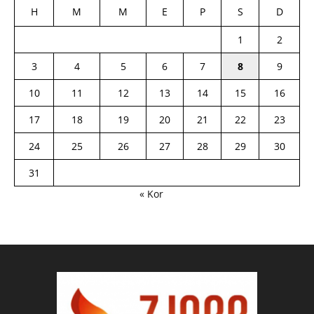
H
M
M
E
P
S
D
1
2
3
4
5
6
7
8
9
10
11
12
13
14
15
16
17
18
19
20
21
22
23
24
25
26
27
28
29
30
31
« Kor