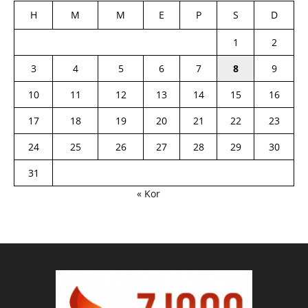
H
M
M
E
P
S
D
1
2
3
4
5
6
7
8
9
10
11
12
13
14
15
16
17
18
19
20
21
22
23
24
25
26
27
28
29
30
31
« Kor