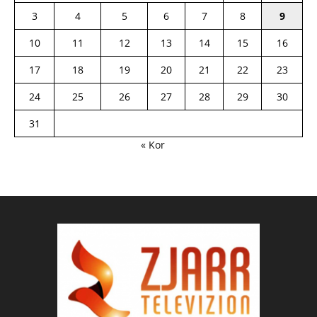
3
4
5
6
7
8
9
10
11
12
13
14
15
16
17
18
19
20
21
22
23
24
25
26
27
28
29
30
31
« Kor