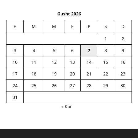
Gusht 2026
H
M
M
E
P
S
D
1
2
3
4
5
6
7
8
9
10
11
12
13
14
15
16
17
18
19
20
21
22
23
24
25
26
27
28
29
30
31
« Kor