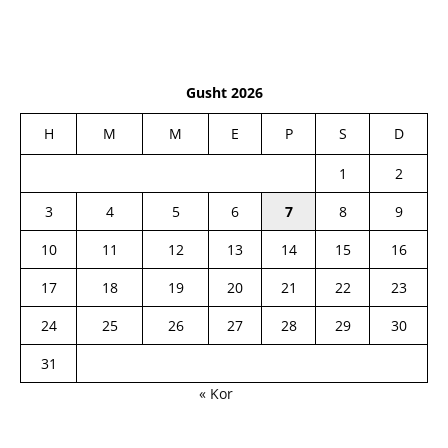
Gusht 2026
H
M
M
E
P
S
D
1
2
3
4
5
6
7
8
9
10
11
12
13
14
15
16
17
18
19
20
21
22
23
24
25
26
27
28
29
30
31
« Kor