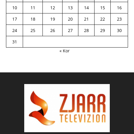
10
11
12
13
14
15
16
17
18
19
20
21
22
23
24
25
26
27
28
29
30
31
« Kor