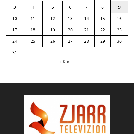
3
4
5
6
7
8
9
10
11
12
13
14
15
16
17
18
19
20
21
22
23
24
25
26
27
28
29
30
31
« Kor