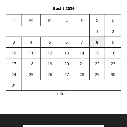
Gusht 2026
H
M
M
E
P
S
D
1
2
3
4
5
6
7
8
9
10
11
12
13
14
15
16
17
18
19
20
21
22
23
24
25
26
27
28
29
30
31
« Kor