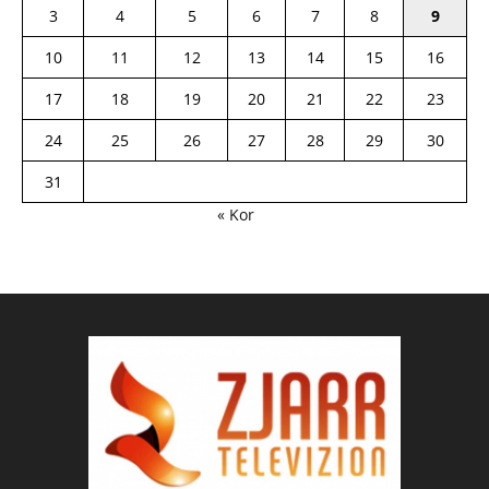
3
4
5
6
7
8
9
10
11
12
13
14
15
16
17
18
19
20
21
22
23
24
25
26
27
28
29
30
31
« Kor