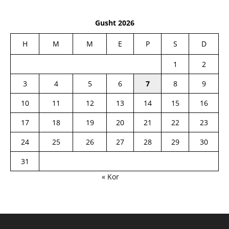
Gusht 2026
H
M
M
E
P
S
D
1
2
3
4
5
6
7
8
9
10
11
12
13
14
15
16
17
18
19
20
21
22
23
24
25
26
27
28
29
30
31
« Kor