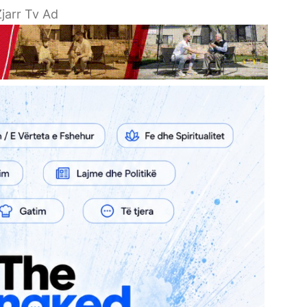
jarr Tv Ad