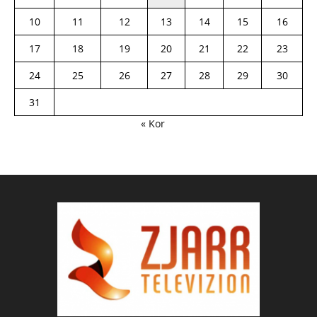
10
11
12
13
14
15
16
17
18
19
20
21
22
23
24
25
26
27
28
29
30
31
« Kor