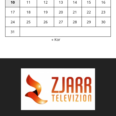
10
11
12
13
14
15
16
17
18
19
20
21
22
23
24
25
26
27
28
29
30
31
« Kor