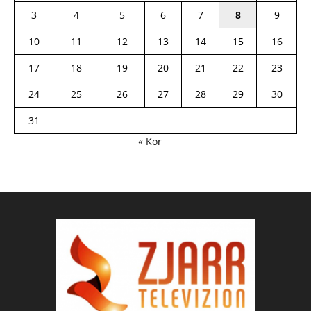
3
4
5
6
7
8
9
10
11
12
13
14
15
16
17
18
19
20
21
22
23
24
25
26
27
28
29
30
31
« Kor