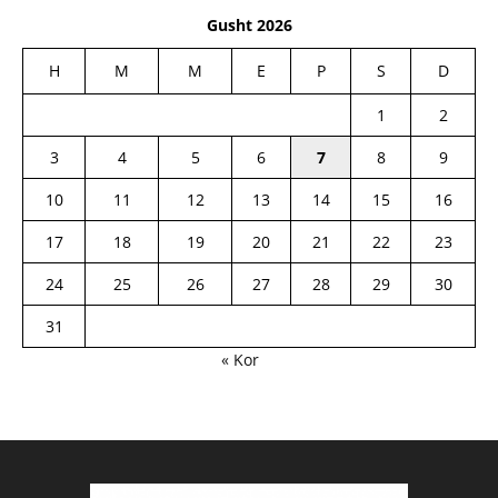
Gusht 2026
H
M
M
E
P
S
D
1
2
3
4
5
6
7
8
9
10
11
12
13
14
15
16
17
18
19
20
21
22
23
24
25
26
27
28
29
30
31
« Kor