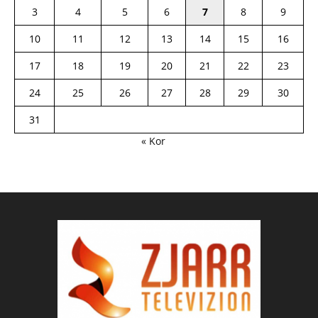
3
4
5
6
7
8
9
10
11
12
13
14
15
16
17
18
19
20
21
22
23
24
25
26
27
28
29
30
31
« Kor