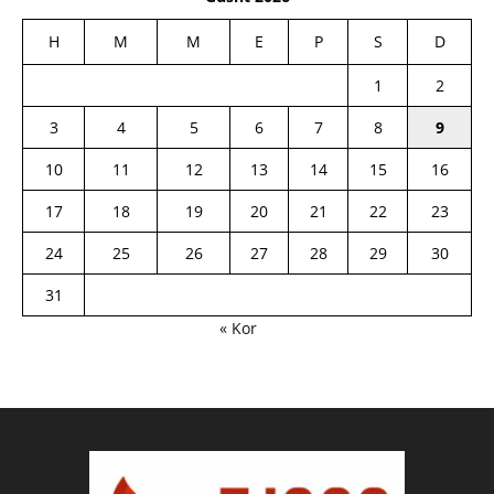
H
M
M
E
P
S
D
1
2
3
4
5
6
7
8
9
10
11
12
13
14
15
16
17
18
19
20
21
22
23
24
25
26
27
28
29
30
31
« Kor