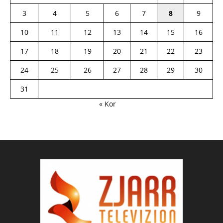
3
4
5
6
7
8
9
10
11
12
13
14
15
16
17
18
19
20
21
22
23
24
25
26
27
28
29
30
31
« Kor