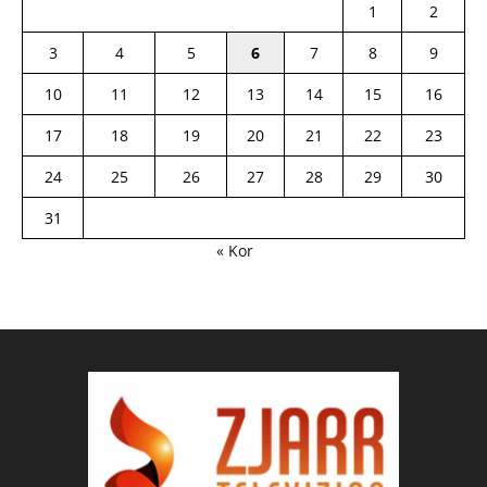
1
2
3
4
5
6
7
8
9
10
11
12
13
14
15
16
17
18
19
20
21
22
23
24
25
26
27
28
29
30
31
« Kor