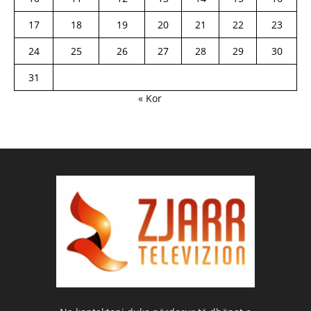
17
18
19
20
21
22
23
24
25
26
27
28
29
30
31
« Kor