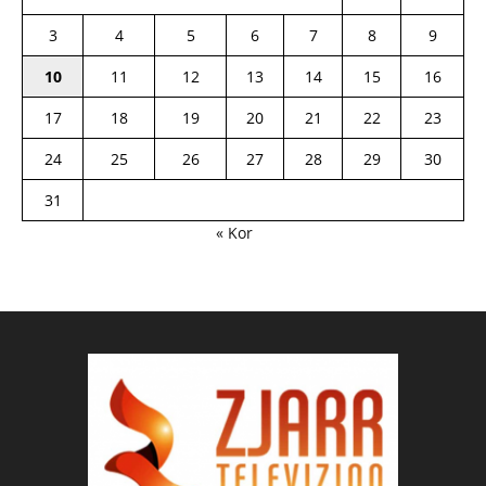
3
4
5
6
7
8
9
10
11
12
13
14
15
16
17
18
19
20
21
22
23
24
25
26
27
28
29
30
31
« Kor