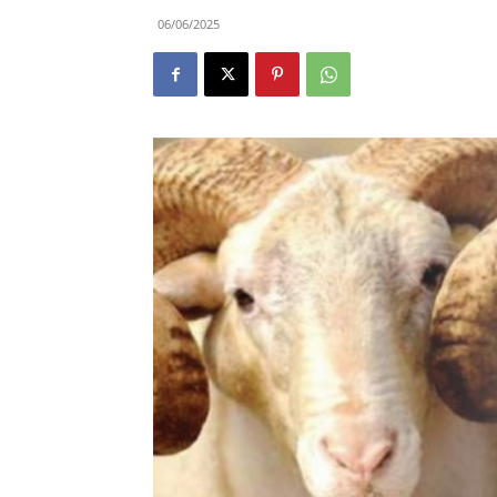
06/06/2025