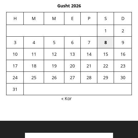
Gusht 2026
H
M
M
E
P
S
D
1
2
3
4
5
6
7
8
9
10
11
12
13
14
15
16
17
18
19
20
21
22
23
24
25
26
27
28
29
30
31
« Kor