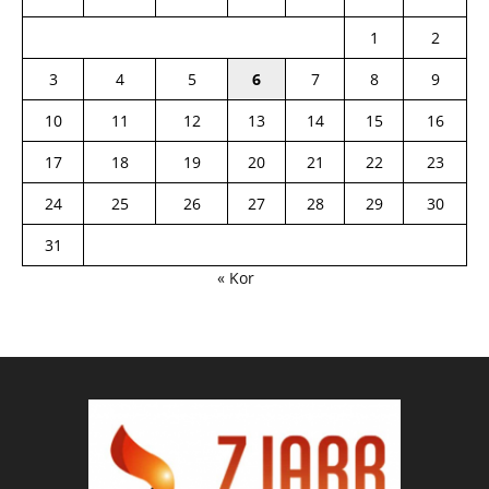
1
2
3
4
5
6
7
8
9
10
11
12
13
14
15
16
17
18
19
20
21
22
23
24
25
26
27
28
29
30
31
« Kor