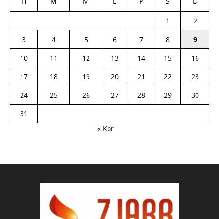
H
M
M
E
P
S
D
1
2
3
4
5
6
7
8
9
10
11
12
13
14
15
16
17
18
19
20
21
22
23
24
25
26
27
28
29
30
31
« Kor