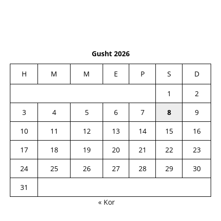
Gusht 2026
H
M
M
E
P
S
D
1
2
3
4
5
6
7
8
9
10
11
12
13
14
15
16
17
18
19
20
21
22
23
24
25
26
27
28
29
30
31
« Kor