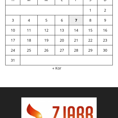
1
2
3
4
5
6
7
8
9
10
11
12
13
14
15
16
17
18
19
20
21
22
23
24
25
26
27
28
29
30
31
« Kor