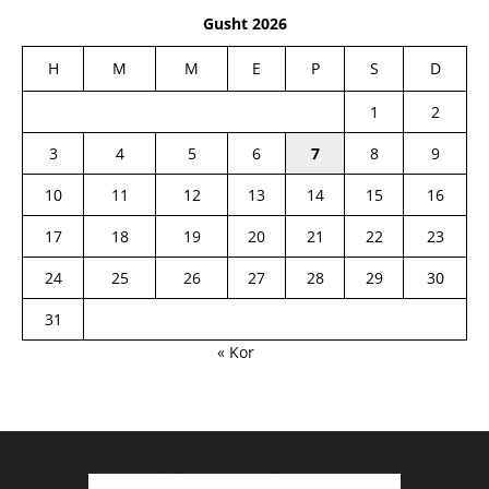
Gusht 2026
H
M
M
E
P
S
D
1
2
3
4
5
6
7
8
9
10
11
12
13
14
15
16
17
18
19
20
21
22
23
24
25
26
27
28
29
30
31
« Kor