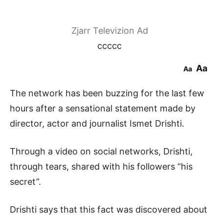
Zjarr Televizion Ad
ccccc
Aa
Aa
The network has been buzzing for the last few
hours after a sensational statement made by
director, actor and journalist Ismet Drishti.
Through a video on social networks, Drishti,
through tears, shared with his followers “his
secret”.
Drishti says that this fact was discovered about