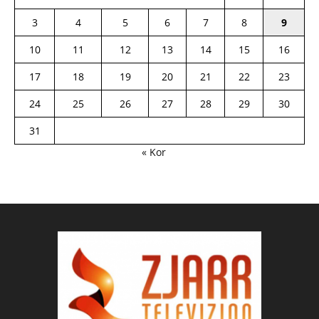
3
4
5
6
7
8
9
10
11
12
13
14
15
16
17
18
19
20
21
22
23
24
25
26
27
28
29
30
31
« Kor