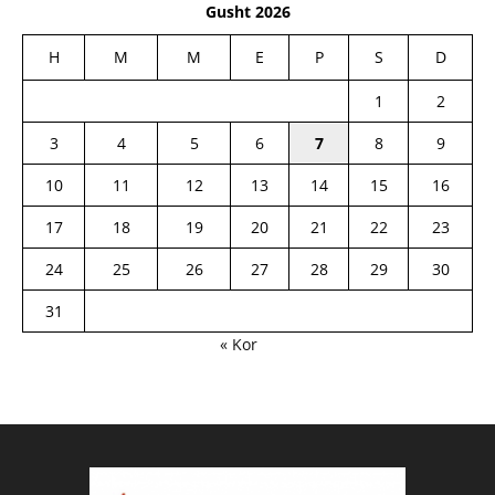
Gusht 2026
H
M
M
E
P
S
D
1
2
3
4
5
6
7
8
9
10
11
12
13
14
15
16
17
18
19
20
21
22
23
24
25
26
27
28
29
30
31
« Kor