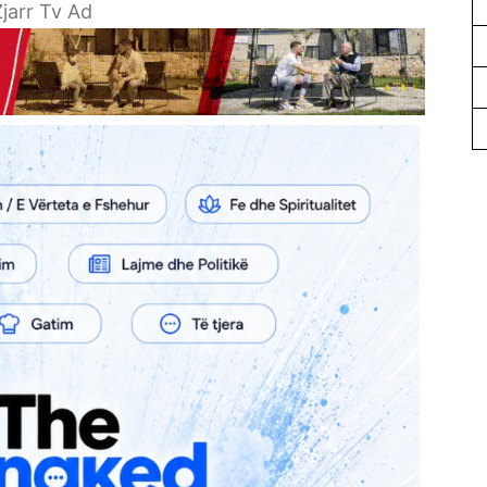
jarr Tv Ad