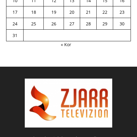
10
11
12
13
14
15
16
17
18
19
20
21
22
23
24
25
26
27
28
29
30
31
« Kor