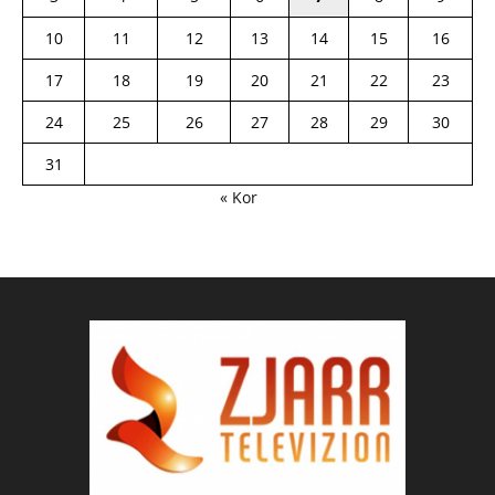
10
11
12
13
14
15
16
17
18
19
20
21
22
23
24
25
26
27
28
29
30
31
« Kor