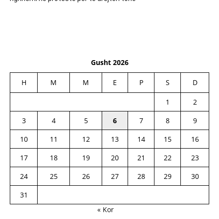
Gusht 2026
H
M
M
E
P
S
D
1
2
3
4
5
6
7
8
9
10
11
12
13
14
15
16
17
18
19
20
21
22
23
24
25
26
27
28
29
30
31
« Kor