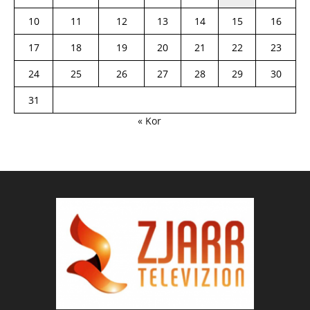
10
11
12
13
14
15
16
17
18
19
20
21
22
23
24
25
26
27
28
29
30
31
« Kor