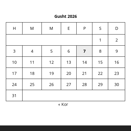
Gusht 2026
H
M
M
E
P
S
D
1
2
3
4
5
6
7
8
9
10
11
12
13
14
15
16
17
18
19
20
21
22
23
24
25
26
27
28
29
30
31
« Kor