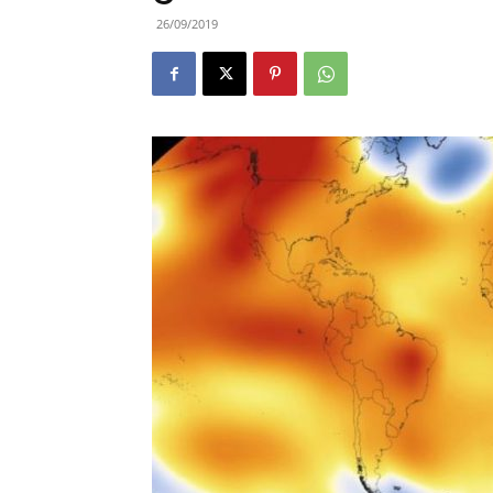
26/09/2019